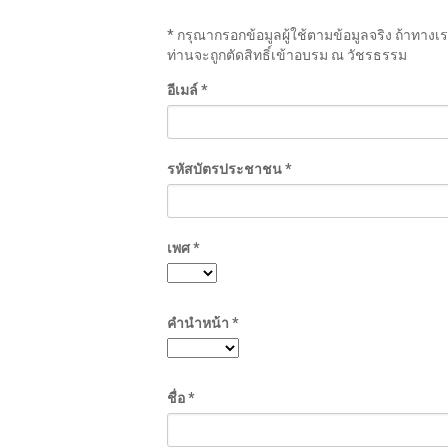
* กรุณากรอกข้อมูลผู้ใช้ตามข้อมูลจริง ถ้าทางเ
ท่านจะถูกตัดสิทธิ์เข้าอบรม ณ วัชรธรรม
อีเมล์ *
รหัสบัตรประชาชน *
เพศ *
คำนำหน้า *
ชื่อ *