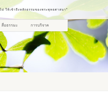
่วไป ให้เข้าถึงหลักธรรมของพระพุทธศาสนา"
สื่อธรรมะ
การบริจาค