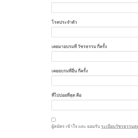
โรคประจำตัว
เคยมาอบรมที่ วัชรธรรม กี่ครั้ง
เคยอบรมที่อื่น กี่ครั้ง
ที่ไปบ่อยที่สุด คือ
ผู้สมัคร เข้าใจ และ ยอมรับ
ระเบียบวัชรธรรมส