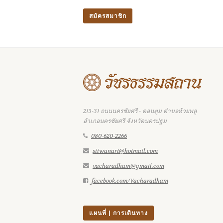
213-31 ถนนนครชัยศรี - ดอนตูม ตำบลห้วยพลู
อำเภอนครชัยศรี จังหวัดนครปฐม
080-620-2266
siiwanart@hotmail.com
vacharadham@gmail.com
facebook.com/Vacharadham
แผนที่ | การเดินทาง