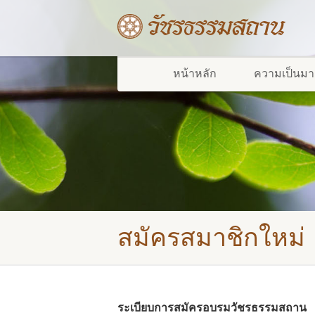
หน้าหลัก
ความเป็นมา
สมัครสมาชิกใหม่
ระเบียบการสมัครอบรมวัชรธรรมสถาน