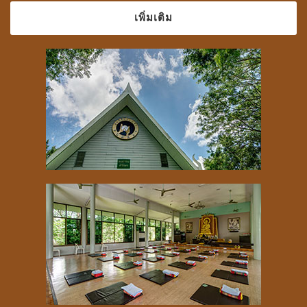
เพิ่มเติม