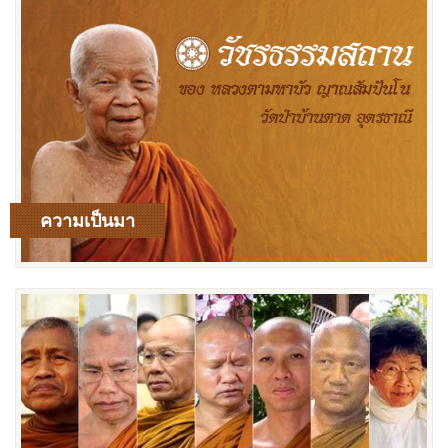
ความเป็นมา
เพิ่มเติม